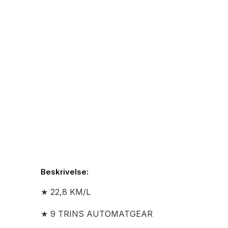
Beskrivelse:
★ 22,8 KM/L
★ 9 TRINS AUTOMATGEAR