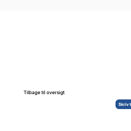
Tilbage til oversigt
Skriv 