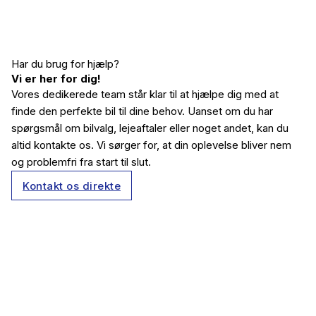
__________________________
Har du brug for hjælp?
Vi er her for dig!
Vores dedikerede team står klar til at hjælpe dig med at
finde den perfekte bil til dine behov. Uanset om du har
spørgsmål om bilvalg, lejeaftaler eller noget andet, kan du
altid kontakte os. Vi sørger for, at din oplevelse bliver nem
og problemfri fra start til slut.
Kontakt os direkte