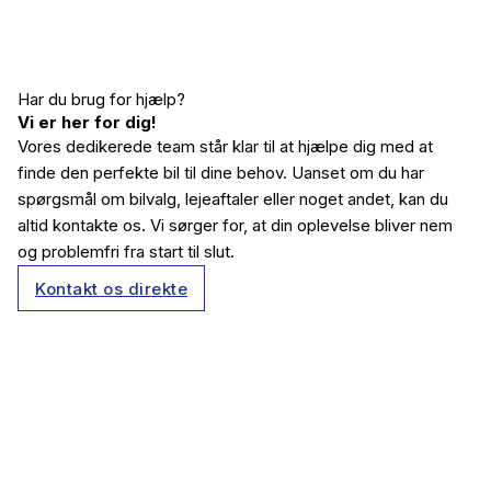
__________________________
Har du brug for hjælp?
Vi er her for dig!
Vores dedikerede team står klar til at hjælpe dig med at
finde den perfekte bil til dine behov. Uanset om du har
spørgsmål om bilvalg, lejeaftaler eller noget andet, kan du
altid kontakte os. Vi sørger for, at din oplevelse bliver nem
og problemfri fra start til slut.
Kontakt os direkte